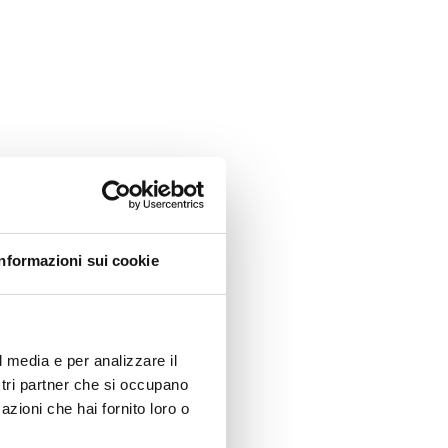
Informazioni sui cookie
l media e per analizzare il
ostri partner che si occupano
azioni che hai fornito loro o