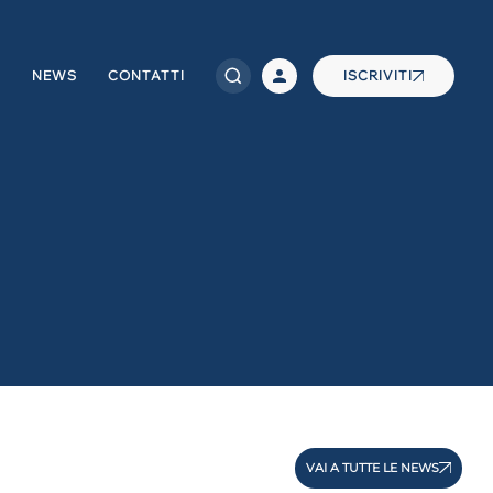
NEWS
CONTATTI
ISCRIVITI
VAI A TUTTE LE NEWS