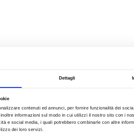
Dettagli
ookie
nalizzare contenuti ed annunci, per fornire funzionalità dei socia
inoltre informazioni sul modo in cui utilizzi il nostro sito con i n
icità e social media, i quali potrebbero combinarle con altre inform
lizzo dei loro servizi.