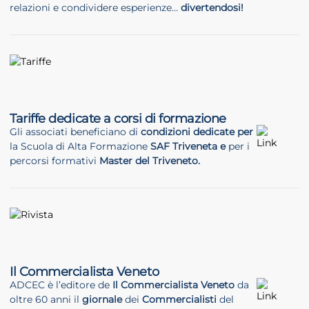
relazioni e condividere esperienze…
divertendosi!
Tariffe dedicate a corsi di formazione
Gli associati beneficiano di
condizioni dedicate per
la Scuola di Alta Formazione
SAF Triveneta e
per i
percorsi formativi
Master del Triveneto.
Il Commercialista Veneto
ADCEC è l’editore de
Il Commercialista Veneto
da
oltre 60 anni il
giornale
dei
Commercialisti
del