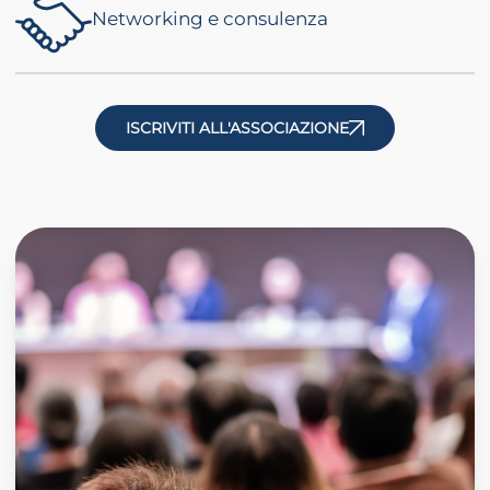
Networking e consulenza
ISCRIVITI ALL'ASSOCIAZIONE