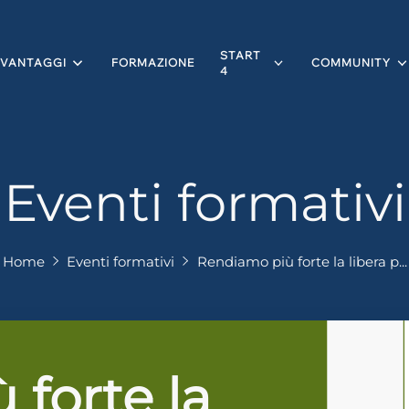
START
VANTAGGI
FORMAZIONE
COMMUNITY
4
Eventi formativi
Home
Eventi formativi
Rendiamo più forte la libera p...
forte la