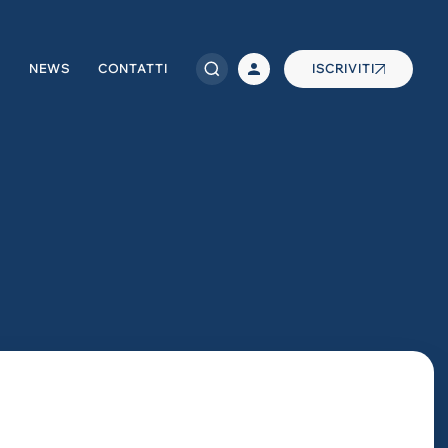
NEWS
CONTATTI
ISCRIVITI