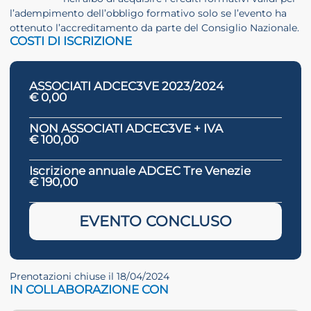
l’adempimento dell’obbligo formativo solo se l’evento ha
ottenuto l’accreditamento da parte del Consiglio Nazionale.
COSTI DI ISCRIZIONE
ASSOCIATI ADCEC3VE 2023/2024
€ 0,00
NON ASSOCIATI ADCEC3VE + IVA
€ 100,00
Iscrizione annuale ADCEC Tre Venezie
€ 190,00
EVENTO CONCLUSO
Prenotazioni chiuse il 18/04/2024
IN COLLABORAZIONE CON