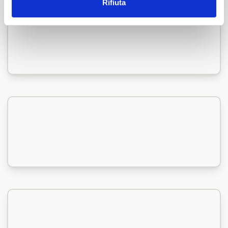
Rifiuta