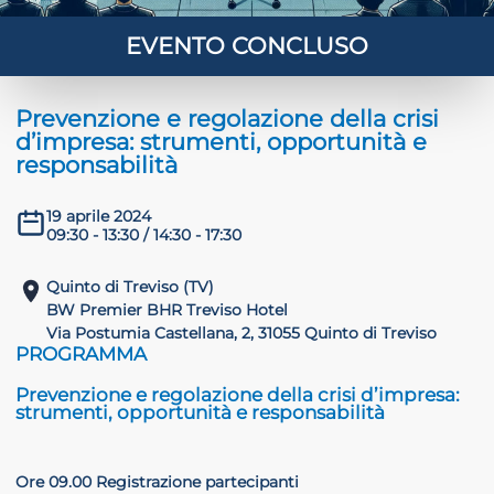
EVENTO CONCLUSO
Prevenzione e regolazione della crisi
d’impresa: strumenti, opportunità e
responsabilità
19 aprile 2024
09:30 - 13:30 / 14:30 - 17:30
Quinto di Treviso (TV)
BW Premier BHR Treviso Hotel
Via Postumia Castellana, 2, 31055 Quinto di Treviso
PROGRAMMA
Prevenzione e regolazione della crisi d’impresa:
strumenti, opportunità e responsabilità
Ore 09.00 Registrazione partecipanti