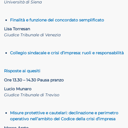
Università di Siena
Finalità e funzione del concordato semplificato
Lisa Torresan
Giudice Tribunale di Venezia
Collegio sindacale e crisi d’impresa: ruoli e responsabilità
Risposte ai quesiti
Ore 13.30 – 14.30 Pausa pranzo
Lucio Munaro
Giudice Tribunale di Treviso
Misure protettive e cautelari: declinazione e perimetro
operativo nell’ambito del Codice della crisi d’impresa
Marco Arato