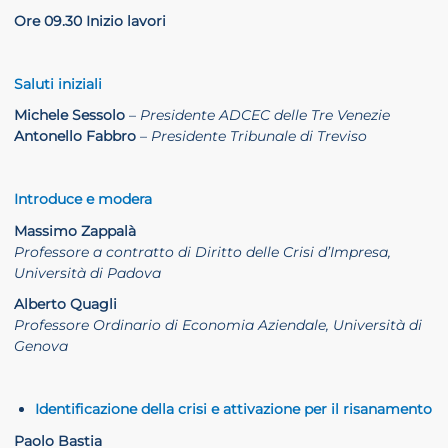
Ore 09.30 Inizio lavori
Saluti iniziali
Michele Sessolo
–
Presidente ADCEC delle Tre Venezie
Antonello Fabbro
–
Presidente Tribunale di Treviso
Introduce e modera
Massimo Zappalà
Professore a contratto di Diritto delle Crisi d’Impresa,
Università di Padova
Alberto Quagli
Professore Ordinario di Economia Aziendale, Università di
Genova
Identificazione della crisi e attivazione per il risanamento
Paolo Bastia