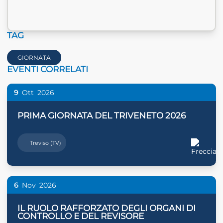
TAG
GIORNATA
EVENTI CORRELATI
9
Ott
2026
PRIMA GIORNATA DEL TRIVENETO 2026
Treviso (TV)
6
Nov
2026
IL RUOLO RAFFORZATO DEGLI ORGANI DI
CONTROLLO E DEL REVISORE