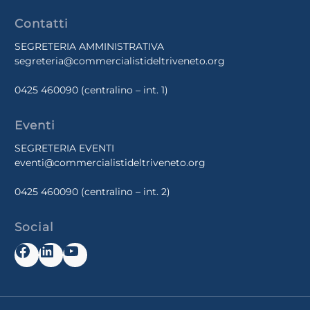
Contatti
SEGRETERIA AMMINISTRATIVA
segreteria@commercialistideltriveneto.org
0425 460090
(centralino – int. 1)
Eventi
SEGRETERIA EVENTI
eventi@commercialistideltriveneto.org
0425 460090
(centralino – int. 2)
Social
Facebook
LinkedIn
YouTube