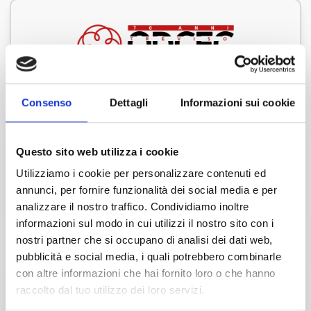
SPONSOR
Consenso
Dettagli
Informazioni sui cookie
Questo sito web utilizza i cookie
Utilizziamo i cookie per personalizzare contenuti ed
annunci, per fornire funzionalità dei social media e per
analizzare il nostro traffico. Condividiamo inoltre
informazioni sul modo in cui utilizzi il nostro sito con i
nostri partner che si occupano di analisi dei dati web,
pubblicità e social media, i quali potrebbero combinarle
con altre informazioni che hai fornito loro o che hanno
raccolto dal tuo utilizzo dei loro servizi.