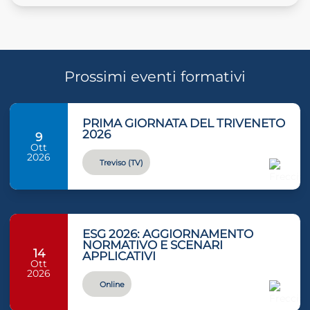
Prossimi eventi formativi
PRIMA GIORNATA DEL TRIVENETO
2026
9
Ott
2026
Treviso (TV)
ESG 2026: AGGIORNAMENTO
NORMATIVO E SCENARI
14
APPLICATIVI
Ott
2026
Online