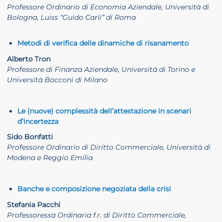
Professore Ordinario di Economia Aziendale, Università di
Bologna, Luiss “Guido Carli” di Roma
Metodi di verifica delle dinamiche di risanamento
Alberto Tron
Professore di Finanza Aziendale, Università di Torino e
Università Bocconi di Milano
Le (nuove) complessità dell’attestazione in scenari
d’incertezza
Sido Bonfatti
Professore Ordinario di Diritto Commerciale, Università di
Modena e Reggio Emilia
Banche e composizione negoziata della crisi
Stefania Pacchi
Professoressa Ordinaria f.r. di Diritto Commerciale,