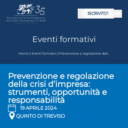
ISCRIVITI
Eventi formativi
Home
Eventi formativi
Prevenzione e regolazione dell...
Prevenzione e regolazione
della crisi d’impresa:
strumenti, opportunità e
responsabilità
19 APRILE 2024
QUINTO DI TREVISO