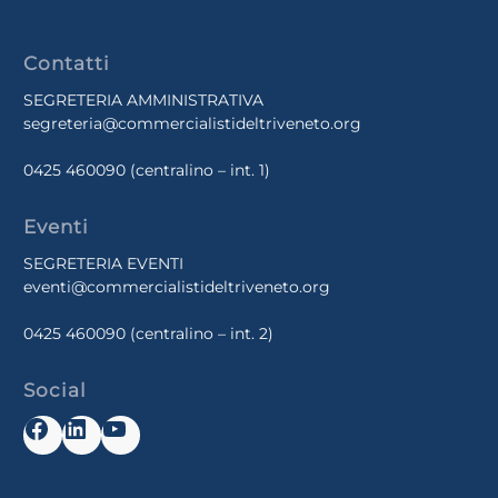
Contatti
SEGRETERIA AMMINISTRATIVA
segreteria@commercialistideltriveneto.org
0425 460090
(centralino – int. 1)
Eventi
SEGRETERIA EVENTI
eventi@commercialistideltriveneto.org
0425 460090
(centralino – int. 2)
Social
Facebook
LinkedIn
YouTube