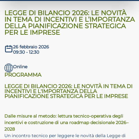
LEGGE DI BILANCIO 2026: LE NOVITÀ
IN TEMA DI INCENTIVI E L’IMPORTANZA
DELLA PIANIFICAZIONE STRATEGICA
PER LE IMPRESE
26 febbraio 2026
09:30 - 12:30
Online
PROGRAMMA
LEGGE DI BILANCIO 2026: LE NOVITÀ IN TEMA DI
INCENTIVI E L'IMPORTANZA DELLA
PIANIFICAZIONE STRATEGICA PER LE IMPRESE
Dalle misure al metodo: lettura tecnico-operativa degli
incentivi e costruzione di una roadmap decisionale 2026–
2028
Un incontro tecnico per leggere le novità della Legge di