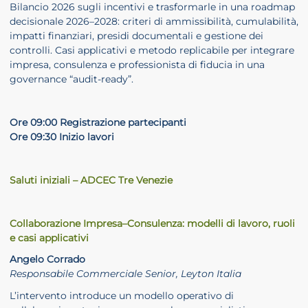
Bilancio 2026 sugli incentivi e trasformarle in una roadmap
decisionale 2026–2028: criteri di ammissibilità, cumulabilità,
impatti finanziari, presidi documentali e gestione dei
controlli. Casi applicativi e metodo replicabile per integrare
impresa, consulenza e professionista di fiducia in una
governance “audit-ready”.
Ore 09:00 Registrazione partecipanti
Ore 09:30 Inizio lavori
Saluti iniziali – ADCEC Tre Venezie
Collaborazione Impresa–Consulenza: modelli di lavoro, ruoli
e casi applicativi
Angelo Corrado
Responsabile Commerciale Senior, Leyton Italia
L’intervento introduce un modello operativo di