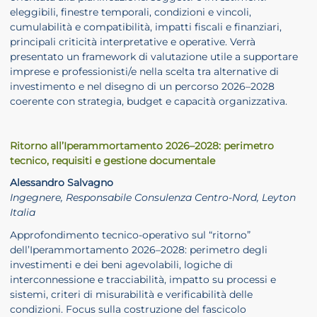
eleggibili, finestre temporali, condizioni e vincoli,
cumulabilità e compatibilità, impatti fiscali e finanziari,
principali criticità interpretative e operative. Verrà
presentato un framework di valutazione utile a supportare
imprese e professionisti/e nella scelta tra alternative di
investimento e nel disegno di un percorso 2026–2028
coerente con strategia, budget e capacità organizzativa.
Ritorno all’Iperammortamento 2026–2028: perimetro
tecnico, requisiti e gestione documentale
Alessandro Salvagno
Ingegnere, Responsabile Consulenza Centro-Nord, Leyton
Italia
Approfondimento tecnico-operativo sul “ritorno”
dell’Iperammortamento 2026–2028: perimetro degli
investimenti e dei beni agevolabili, logiche di
interconnessione e tracciabilità, impatto su processi e
sistemi, criteri di misurabilità e verificabilità delle
condizioni. Focus sulla costruzione del fascicolo