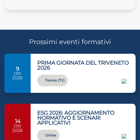
Prossimi eventi formativi
PRIMA GIORNATA DEL TRIVENETO
2026
9
Ott
2026
Treviso (TV)
ESG 2026: AGGIORNAMENTO
NORMATIVO E SCENARI
14
APPLICATIVI
Ott
2026
Online