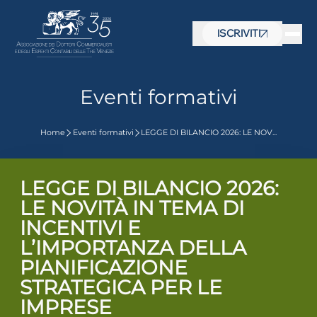
ISCRIVITI
Eventi formativi
Home
Eventi formativi
LEGGE DI BILANCIO 2026: LE NOV...
LEGGE DI BILANCIO 2026:
LE NOVITÀ IN TEMA DI
INCENTIVI E
L’IMPORTANZA DELLA
PIANIFICAZIONE
 visive
STRATEGICA PER LE
IMPRESE