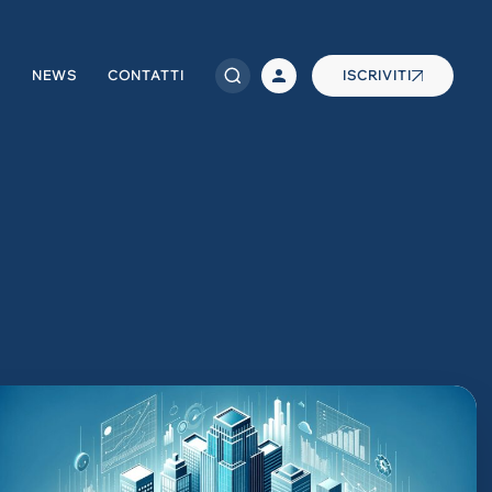
NEWS
CONTATTI
ISCRIVITI