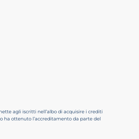
e agli iscritti nell’albo di acquisire i crediti
nto ha ottenuto l’accreditamento da parte del