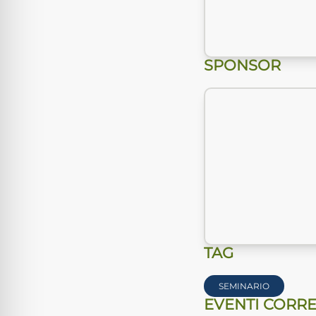
SPONSOR
TAG
SEMINARIO
EVENTI CORRE