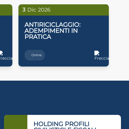
3
Dic
2026
ANTIRICICLAGGIO:
ADEMPIMENTI IN
PRATICA
Online
HOLDING PROFILI