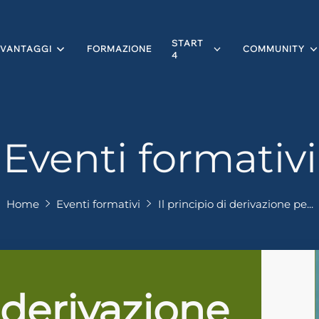
START
VANTAGGI
FORMAZIONE
COMMUNITY
4
Eventi formativi
Home
Eventi formativi
Il principio di derivazione pe...
i derivazione