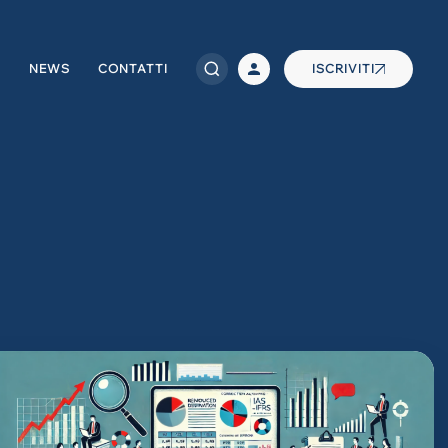
NEWS
CONTATTI
ISCRIVITI