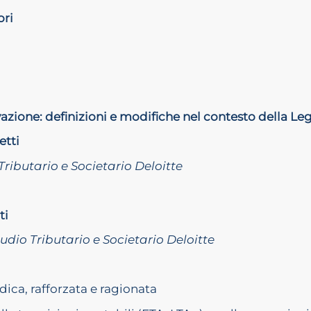
ori
ivazione: definizioni e modifiche nel contesto della Le
etti
Tributario e Societario Deloitte
ti
dio Tributario e Societario Deloitte
dica, rafforzata e ragionata