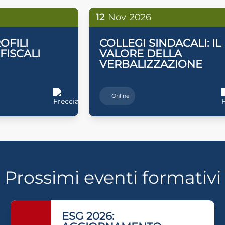
12
Nov
2026
OFILI
COLLEGI SINDACALI: IL
 FISCALI
VALORE DELLA
VERBALIZZAZIONE
Online
Prossimi eventi formativi
ESG 2026: