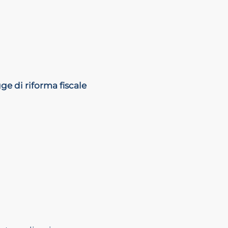
gge di riforma fiscale