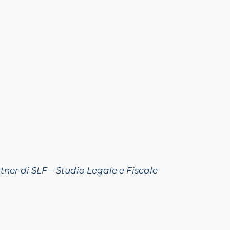
er di SLF – Studio Legale e Fiscale