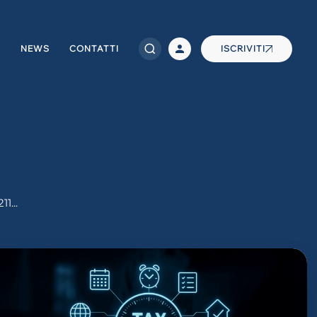
NEWS
CONTATTI
ISCRIVITI
...