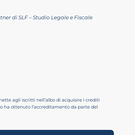
er di SLF – Studio Legale e Fiscale
e agli iscritti nell’albo di acquisire i crediti
nto ha ottenuto l’accreditamento da parte del