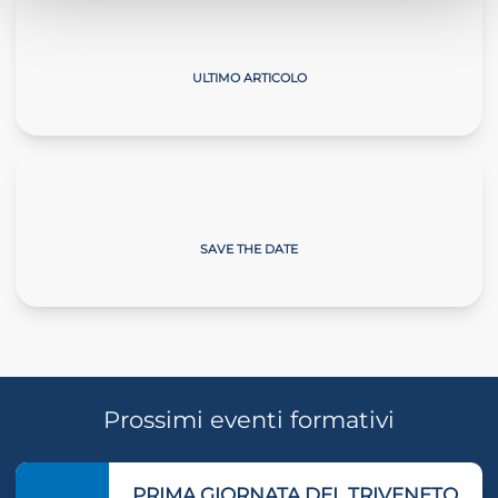
Il Commercialista Veneto
ULTIMO ARTICOLO
Giornate sulla Neve
SAVE THE DATE
Prossimi eventi formativi
PRIMA GIORNATA DEL TRIVENETO