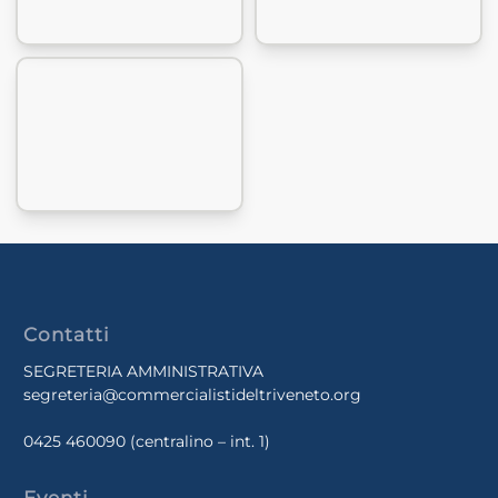
Contatti
SEGRETERIA AMMINISTRATIVA
segreteria@commercialistideltriveneto.org
0425 460090
(centralino – int. 1)