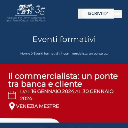
ISCRIVITI
Eventi formativi
Home
Eventi formativi
Il commercialista: un ponte tr...
Il commercialista: un ponte
tra banca e cliente
DAL
16 GENNAIO 2024
AL
30 GENNAIO
2024
VENEZIA MESTRE