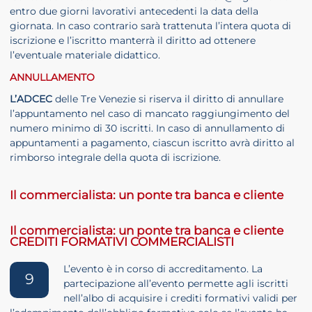
entro due giorni lavorativi antecedenti la data della
giornata. In caso contrario sarà trattenuta l’intera quota di
iscrizione e l’iscritto manterrà il diritto ad ottenere
l’eventuale materiale didattico.
ANNULLAMENTO
L’ADCEC
delle Tre Venezie si riserva il diritto di annullare
l’appuntamento nel caso di mancato raggiungimento del
numero minimo di 30 iscritti. In caso di annullamento di
appuntamenti a pagamento, ciascun iscritto avrà diritto al
rimborso integrale della quota di iscrizione.
Il commercialista: un ponte tra banca e cliente
Il commercialista: un ponte tra banca e cliente
CREDITI FORMATIVI COMMERCIALISTI
L’evento è in corso di accreditamento. La
9
partecipazione all’evento permette agli iscritti
nell’albo di acquisire i crediti formativi validi per