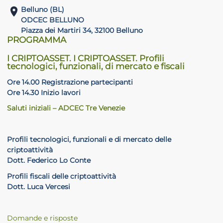
Belluno (BL)
ODCEC BELLUNO
Piazza dei Martiri 34, 32100 Belluno
PROGRAMMA
I CRIPTOASSET. I CRIPTOASSET. Profili
tecnologici, funzionali, di mercato e fiscali
Ore 14.00 Registrazione partecipanti
Ore 14.30 Inizio lavori
Saluti iniziali – ADCEC Tre Venezie
Profili tecnologici, funzionali e di mercato delle
criptoattività
Dott. Federico Lo Conte
Profili fiscali delle criptoattività
Dott. Luca Vercesi
Domande e risposte