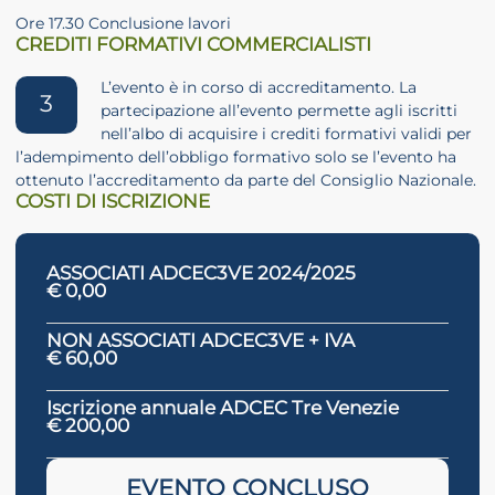
Ore 17.30 Conclusione lavori
CREDITI FORMATIVI COMMERCIALISTI
L’evento è in corso di accreditamento. La
3
partecipazione all’evento permette agli iscritti
nell’albo di acquisire i crediti formativi validi per
l’adempimento dell’obbligo formativo solo se l’evento ha
ottenuto l’accreditamento da parte del Consiglio Nazionale.
COSTI DI ISCRIZIONE
ASSOCIATI ADCEC3VE 2024/2025
€ 0,00
NON ASSOCIATI ADCEC3VE + IVA
€ 60,00
Iscrizione annuale ADCEC Tre Venezie
€ 200,00
EVENTO CONCLUSO