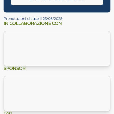
Prenotazioni chiuse il 23/06/2025
IN COLLABORAZIONE CON
SPONSOR
TAG