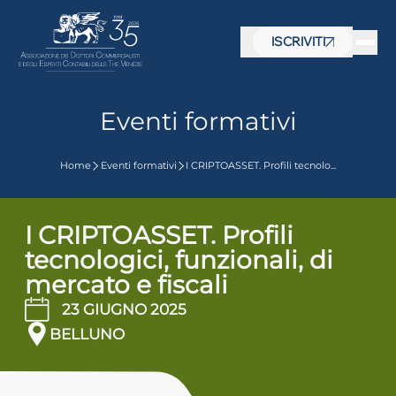
ISCRIVITI
Eventi formativi
Home
Eventi formativi
I CRIPTOASSET. Profili tecnolo...
I CRIPTOASSET. Profili
tecnologici, funzionali, di
mercato e fiscali
23 GIUGNO 2025
BELLUNO