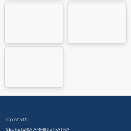
Contatti
SEGRETERIA AMMINISTRATIVA