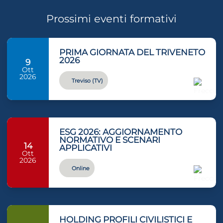
Prossimi eventi formativi
PRIMA GIORNATA DEL TRIVENETO
2026
9
Ott
2026
Treviso (TV)
ESG 2026: AGGIORNAMENTO
NORMATIVO E SCENARI
14
APPLICATIVI
Ott
2026
Online
HOLDING PROFILI CIVILISTICI E