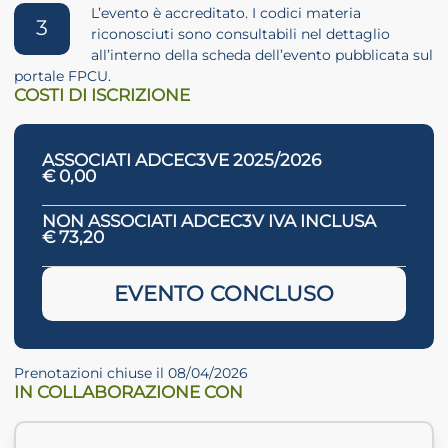
L’evento è accreditato. I codici materia
3
riconosciuti sono consultabili nel dettaglio
all’interno della scheda dell’evento pubblicata sul
portale FPCU.
COSTI DI ISCRIZIONE
ASSOCIATI ADCEC3VE 2025/2026
€ 0,00
NON ASSOCIATI ADCEC3V IVA INCLUSA
€ 73,20
EVENTO CONCLUSO
Prenotazioni chiuse il 08/04/2026
IN COLLABORAZIONE CON