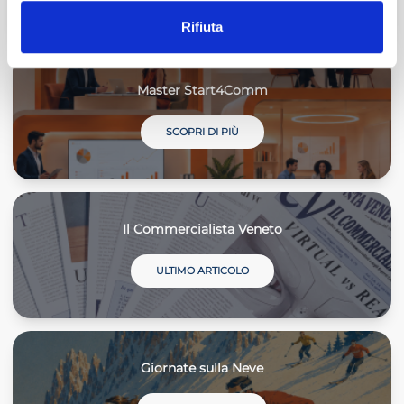
Rifiuta
Master Start4Comm
SCOPRI DI PIÙ
Il Commercialista Veneto
ULTIMO ARTICOLO
Giornate sulla Neve