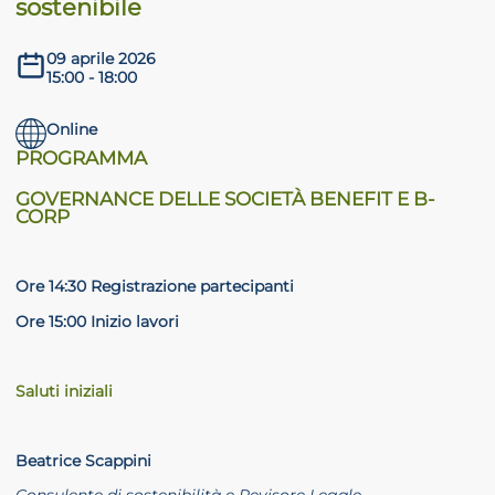
sostenibile
09 aprile 2026
15:00 - 18:00
Online
PROGRAMMA
GOVERNANCE DELLE SOCIETÀ BENEFIT E B-
CORP
Ore 14:30 Registrazione partecipanti
Ore 15:00 Inizio lavori
Saluti iniziali
Beatrice Scappini