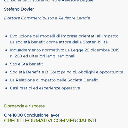
Consulente di sostenibilità e Revisore Legale
Stefano Dovier
Dottore Commercialista e Revisore Legale
Evoluzione dei modelli di impresa orientati all’impatto.
La società benefit come attore della Sostenibilità
Inquadramento normativo: La Legge 28 dicembre 2015,
n. 208 ed ulteriori leggi regionali
Stp e Sta benefit
Società Benefit e B Corp: principi, obblighi e opportunità
La Relazione d’Impatto delle Società Benefit
Casi pratici ed esperienze operative
Domande e risposte
Ore 18:00 Conclusione lavori
CREDITI FORMATIVI COMMERCIALISTI