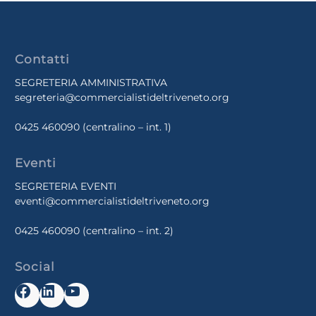
Contatti
SEGRETERIA AMMINISTRATIVA
segreteria@commercialistideltriveneto.org
0425 460090
(centralino – int. 1)
Eventi
SEGRETERIA EVENTI
eventi@commercialistideltriveneto.org
0425 460090
(centralino – int. 2)
Social
Facebook
LinkedIn
YouTube