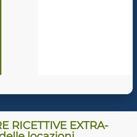
RE RICETTIVE EXTRA-
elle locazioni