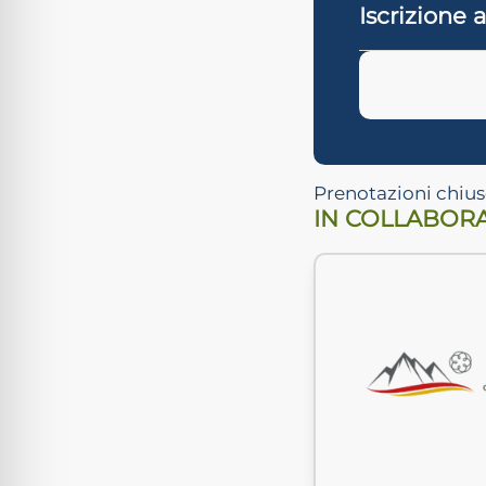
Iscrizione
Prenotazioni chius
IN COLLABOR