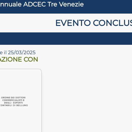
 annuale ADCEC Tre Venezie
EVENTO CONCLU
e il 25/03/2025
AZIONE CON