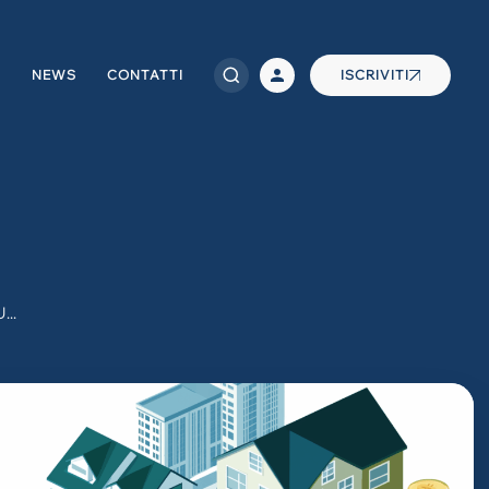
NEWS
CONTATTI
ISCRIVITI
..