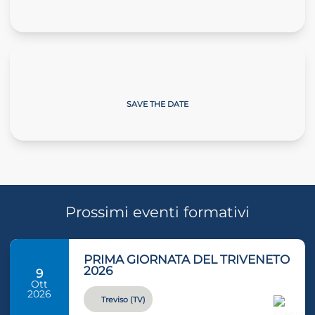
Giornate sulla Neve
SAVE THE DATE
Prossimi eventi formativi
PRIMA GIORNATA DEL TRIVENETO
2026
9
Ott
2026
Treviso (TV)