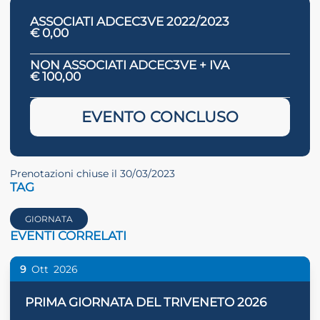
ASSOCIATI ADCEC3VE 2022/2023
€ 0,00
NON ASSOCIATI ADCEC3VE + IVA
€ 100,00
EVENTO CONCLUSO
Prenotazioni chiuse il 30/03/2023
TAG
GIORNATA
EVENTI CORRELATI
9
Ott
2026
PRIMA GIORNATA DEL TRIVENETO 2026