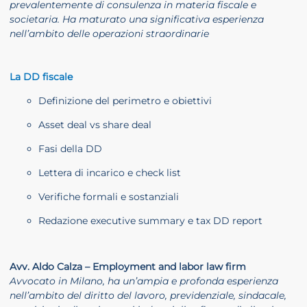
prevalentemente di consulenza in materia fiscale e
societaria. Ha maturato una significativa esperienza
nell’ambito delle operazioni straordinarie
La DD fiscale
Definizione del perimetro e obiettivi
Asset deal vs share deal
Fasi della DD
Lettera di incarico e check list
Verifiche formali e sostanziali
Redazione executive summary e tax DD report
Avv. Aldo Calza – Employment and labor law firm
Avvocato in Milano, ha un’ampia e profonda esperienza
nell’ambito del diritto del lavoro, previdenziale, sindacale,