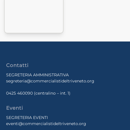
Contatti
SEGRETERIA AMMINISTRATIVA
segreteria@commercialistideltriveneto.org
0425 460090
(centralino – int. 1)
Eventi
SEGRETERIA EVENTI
eventi@commercialistideltriveneto.org