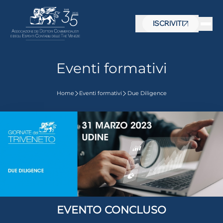
ISCRIVITI
Eventi formativi
Home
Eventi formativi
Due Diligence
 visive
EVENTO CONCLUSO