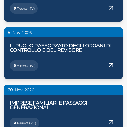
Treviso (TV)
6
Nov
2026
IL RUOLO RAFFORZATO DEGLI ORGANI DI
CONTROLLO E DEL REVISORE
Vicenza (VI)
20
Nov
2026
IMPRESE FAMILIARI E PASSAGGI
GENERAZIONALI
Padova (PD)