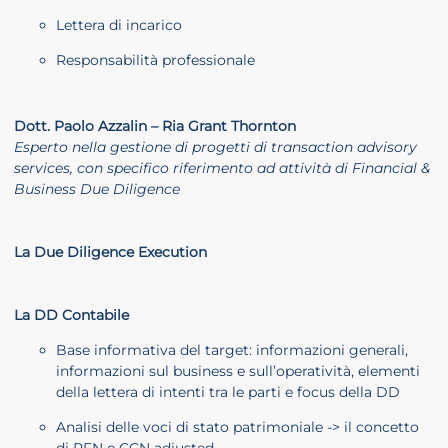
Lettera di incarico
Responsabilità professionale
Dott. Paolo Azzalin – Ria Grant Thornton
Esperto nella gestione di progetti di transaction advisory
services, con specifico riferimento ad attività di Financial &
Business Due Diligence
La Due Diligence Execution
La DD Contabile
Base informativa del target: informazioni generali,
informazioni sul business e sull’operatività, elementi
della lettera di intenti tra le parti e focus della DD
Analisi delle voci di stato patrimoniale -> il concetto