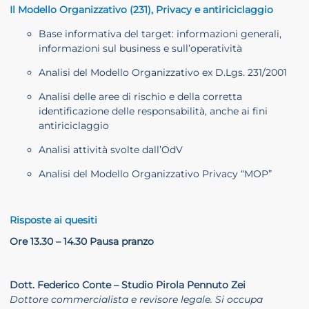
Il Modello Organizzativo (231), Privacy e antiriciclaggio
Base informativa del target: informazioni generali,
informazioni sul business e sull’operatività
Analisi del Modello Organizzativo ex D.Lgs. 231/2001
Analisi delle aree di rischio e della corretta
identificazione delle responsabilità, anche ai fini
antiriciclaggio
Analisi attività svolte dall’OdV
Analisi del Modello Organizzativo Privacy “MOP”
Risposte ai quesiti
Ore 13.30 – 14.30 Pausa pranzo
Dott. Federico Conte – Studio Pirola Pennuto Zei
Dottore commercialista e revisore legale. Si occupa