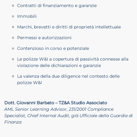
Contratti di finanziamento e garanzie
Immobili
Marchi, brevetti e diritti di proprietà intellettuale
Permessi e autorizzazioni
Contenzioso in corso e potenziale
Le polizze W&I a copertura di passività connesse alla
violazione delle dichiarazioni e garanzie
La valenza della due diligence nel contesto delle
polizze W&I
Dott. Giovanni Barbato – TZ&A Studio Associato
AML Senior Learning Advisor, 231/2001 Compliance
Specialist, Chief Internal Audit, già Ufficiale della Guardia di
Finanza