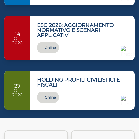
ESG 2026: AGGIORNAMENTO
NORMATIVO E SCENARI
14
APPLICATIVI
Ott
2026
Online
HOLDING PROFILI CIVILISTICI E
FISCALI
27
Ott
2026
Online