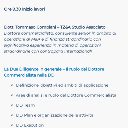
Ore 9.30 Inizio lavori
Dott. Tommaso Compiani – TZ&A Studio Associato
Dottore commercialista, consulente senior in ambito di
operazioni di M&A e di finanza straordinaria con
significativa esperienza in materia di operazioni
straordinarie con controparti internazionali
La Due Diligence in generale – Il ruolo del Dottore
Commercialista nella DD
Definizione, obiettivi ed ambiti di applicazione
Aree di analisi e ruolo del Dottore Commercialista
DD Team
DD Plan e organizzazione delle attività
DD Execution