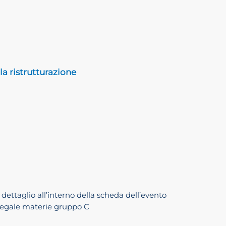
la ristrutturazione
 dettaglio all’interno della scheda dell’evento
e legale materie gruppo C