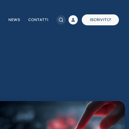
NEWS
CONTATTI
ISCRIVITI