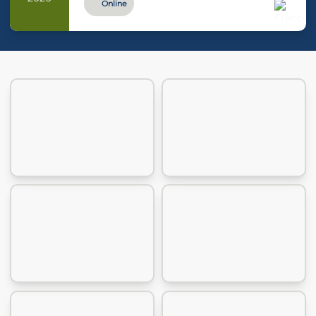
Online