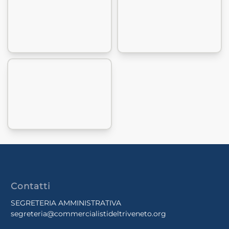
Contatti
SEGRETERIA AMMINISTRATIVA
segreteria@commercialistideltriveneto.org