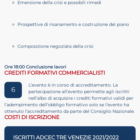
Emersione della crisi e possibili rimedi
Prospettive di risanamento e costruzione del piano
Composizione negoziata della crisi
Ore 18:00 Conclusione lavori
CREDITI FORMATIVI COMMERCIALISTI
L’evento è in corso di accreditamento. La
6
partecipazione all’evento permette agli iscritti
nell’albo di acquisire i crediti formativi validi per
l’adempimento dell’obbligo formativo solo se l’evento ha
ottenuto l’accreditamento da parte del Consiglio Nazionale.
COSTI DI ISCRIZIONE
ISCRITTI ADCEC TRE VENEZIE 2021/2022