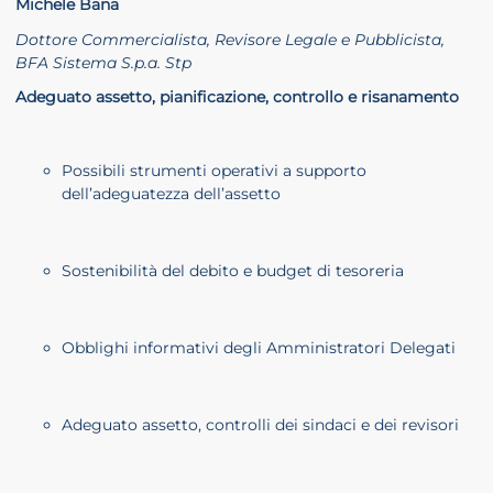
Michele Bana
Dottore Commercialista, Revisore Legale e Pubblicista,
BFA Sistema S.p.a. Stp
Adeguato assetto, pianificazione, controllo e risanamento
Possibili strumenti operativi a supporto
dell’adeguatezza dell’assetto
Sostenibilità del debito e budget di tesoreria
Obblighi informativi degli Amministratori Delegati
Adeguato assetto, controlli dei sindaci e dei revisori