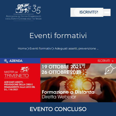
ISCRIVITI
Eventi formativi
Home
Eventi formativi
Adeguati assetti, prevenzione ...
 visive
EVENTO CONCLUSO