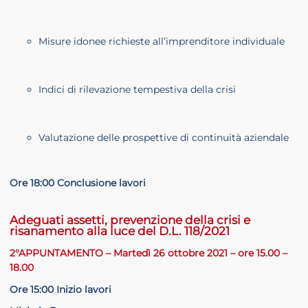
Misure idonee richieste all’imprenditore individuale
Indici di rilevazione tempestiva della crisi
Valutazione delle prospettive di continuità aziendale
Ore 18:00 Conclusione lavori
Adeguati assetti, prevenzione della crisi e
risanamento alla luce del D.L. 118/2021
2°
APPUNTAMENTO – Martedì 26 ottobre 2021 – ore 15.00 –
18.00
Ore 15:00 Inizio lavori