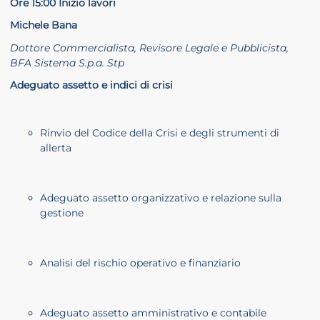
Ore 15:00 Inizio lavori
Michele Bana
Dottore Commercialista, Revisore Legale e Pubblicista,
BFA Sistema S.p.a. Stp
Adeguato assetto e indici di crisi
Rinvio del Codice della Crisi e degli strumenti di
allerta
Adeguato assetto organizzativo e relazione sulla
gestione
Analisi del rischio operativo e finanziario
Adeguato assetto amministrativo e contabile