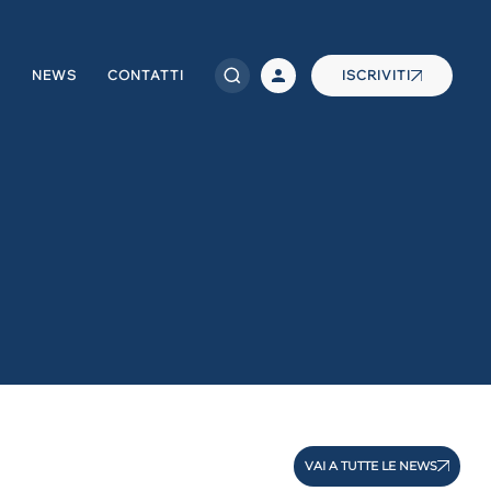
NEWS
CONTATTI
ISCRIVITI
VAI A TUTTE LE NEWS