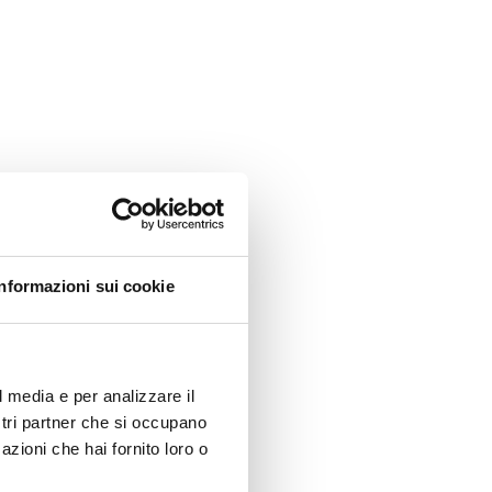
Informazioni sui cookie
l media e per analizzare il
ostri partner che si occupano
azioni che hai fornito loro o