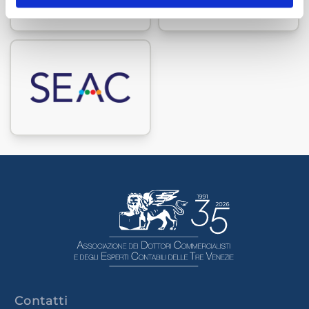
Contatti