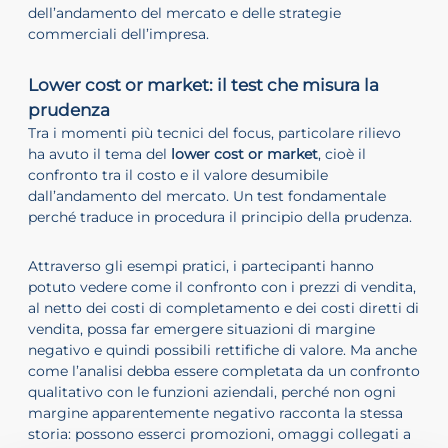
dell’andamento del mercato e delle strategie
commerciali dell’impresa.
Lower cost or market: il test che misura la
prudenza
Tra i momenti più tecnici del focus, particolare rilievo
ha avuto il tema del
lower cost or market
, cioè il
confronto tra il costo e il valore desumibile
dall’andamento del mercato. Un test fondamentale
perché traduce in procedura il principio della prudenza.
Attraverso gli esempi pratici, i partecipanti hanno
potuto vedere come il confronto con i prezzi di vendita,
al netto dei costi di completamento e dei costi diretti di
vendita, possa far emergere situazioni di margine
negativo e quindi possibili rettifiche di valore. Ma anche
come l’analisi debba essere completata da un confronto
qualitativo con le funzioni aziendali, perché non ogni
margine apparentemente negativo racconta la stessa
storia: possono esserci promozioni, omaggi collegati a