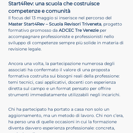
Start4Rev: una scuola che costruisce
competenze e comunità
Il focus del 13 maggio si inserisce nel percorso del
Master Start4Rev – Scuola Revisori Triveneta
, progetto
formativo promosso da
ADCEC Tre Venezie
per
accompagnare professioniste e professionisti nello
sviluppo di competenze sempre più solide in materia di
revisione legale.
Ancora una volta, la partecipazione numerosa degli
associati ha confermato il valore di una proposta
formativa costruita sui bisogni reali della professione:
temi tecnici, casi applicativi, docenti con esperienza
diretta sul campo e un format pensato per offrire
strumenti immediatamente utilizzabili negli incarichi.
Chi ha partecipato ha portato a casa non solo un
aggiornamento, ma un metodo di lavoro. Chi non c’era,
ha perso una di quelle occasioni in cui la formazione
diventa davvero esperienza professionale: concreta,