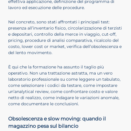
effettiva applicazione, definizione del programma di
lavoro ed esecuzione delle procedure.
Nel concreto, sono stati affrontati i principali test:
presenza all’inventario fisico, circolarizzazione di terzisti
e depositari, controllo della merce in viaggio, cut-off,
pricing, procedure di analisi comparativa, ricalcolo del
costo, lower cost or market, verifica dell’obsolescenza e
del lento movimento.
È qui che la formazione ha assunto il taglio più
operativo. Non una trattazione astratta, ma un vero
laboratorio professionale su come leggere un tabulato,
come selezionare i codici da testare, come impostare
un’analytical review, come confrontare costo e valore
netto di realizzo, come indagare le variazioni anomale,
come documentare le conclusioni.
Obsolescenza e slow moving: quando il
magazzino pesa sul bilancio