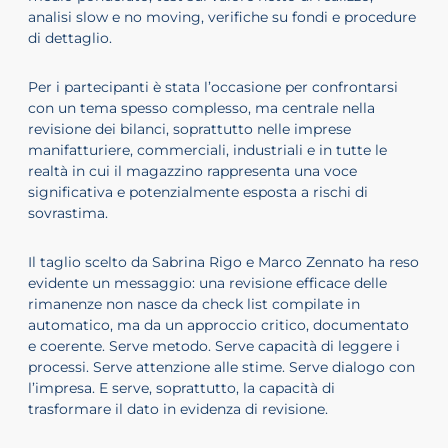
analisi slow e no moving, verifiche su fondi e procedure
di dettaglio.
Per i partecipanti è stata l’occasione per confrontarsi
con un tema spesso complesso, ma centrale nella
revisione dei bilanci, soprattutto nelle imprese
manifatturiere, commerciali, industriali e in tutte le
realtà in cui il magazzino rappresenta una voce
significativa e potenzialmente esposta a rischi di
sovrastima.
Il taglio scelto da Sabrina Rigo e Marco Zennato ha reso
evidente un messaggio: una revisione efficace delle
rimanenze non nasce da check list compilate in
automatico, ma da un approccio critico, documentato
e coerente. Serve metodo. Serve capacità di leggere i
processi. Serve attenzione alle stime. Serve dialogo con
l’impresa. E serve, soprattutto, la capacità di
trasformare il dato in evidenza di revisione.