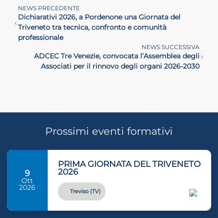
NEWS PRECEDENTE
Dichiarativi 2026, a Pordenone una Giornata del
Triveneto tra tecnica, confronto e comunità
professionale
NEWS SUCCESSIVA
ADCEC Tre Venezie, convocata l’Assemblea degli
Associati per il rinnovo degli organi 2026-2030
Prossimi eventi formativi
PRIMA GIORNATA DEL TRIVENETO
2026
9
Ott
2026
Treviso (TV)