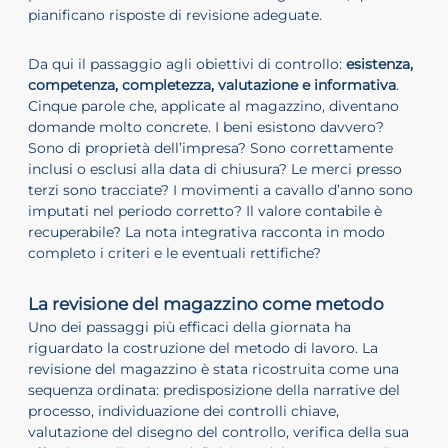
pianificano risposte di revisione adeguate.
Da qui il passaggio agli obiettivi di controllo:
esistenza,
competenza, completezza, valutazione e informativa
.
Cinque parole che, applicate al magazzino, diventano
domande molto concrete. I beni esistono davvero?
Sono di proprietà dell’impresa? Sono correttamente
inclusi o esclusi alla data di chiusura? Le merci presso
terzi sono tracciate? I movimenti a cavallo d’anno sono
imputati nel periodo corretto? Il valore contabile è
recuperabile? La nota integrativa racconta in modo
completo i criteri e le eventuali rettifiche?
La revisione del magazzino come metodo
Uno dei passaggi più efficaci della giornata ha
riguardato la costruzione del metodo di lavoro. La
revisione del magazzino è stata ricostruita come una
sequenza ordinata: predisposizione della narrative del
processo, individuazione dei controlli chiave,
valutazione del disegno del controllo, verifica della sua