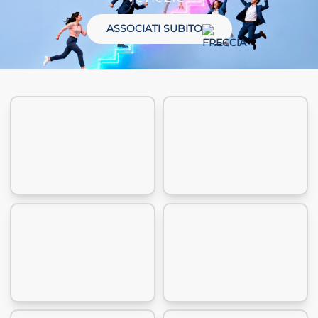
ASSOCIATI SUBITO