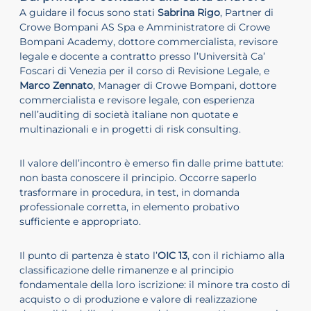
A guidare il focus sono stati
Sabrina Rigo
, Partner di
Crowe Bompani AS Spa e Amministratore di Crowe
Bompani Academy, dottore commercialista, revisore
legale e docente a contratto presso l’Università Ca’
Foscari di Venezia per il corso di Revisione Legale, e
Marco Zennato
, Manager di Crowe Bompani, dottore
commercialista e revisore legale, con esperienza
nell’auditing di società italiane non quotate e
multinazionali e in progetti di risk consulting.
Il valore dell’incontro è emerso fin dalle prime battute:
non basta conoscere il principio. Occorre saperlo
trasformare in procedura, in test, in domanda
professionale corretta, in elemento probativo
sufficiente e appropriato.
Il punto di partenza è stato l’
OIC 13
, con il richiamo alla
classificazione delle rimanenze e al principio
fondamentale della loro iscrizione: il minore tra costo di
acquisto o di produzione e valore di realizzazione