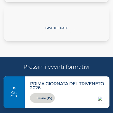
Giornate sulla Neve
SAVE THE DATE
Prossimi eventi formativi
PRIMA GIORNATA DEL TRIVENETO
2026
9
Ott
2026
Treviso (TV)