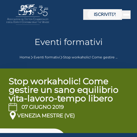
ISCRIVITI
Eventi formativi
Home
Eventi formativi
Stop workaholic! Come gestire ...
Stop workaholic! Come
gestire un sano equilibrio
vita-lavoro-tempo libero
07 GIUGNO 2019
VENEZIA MESTRE (VE)