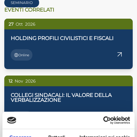
SEMINARIO
EVENTI CORRELATI
27
Ott
2026
HOLDING PROFILI CIVILISTICI E FISCALI
Online
12
Nov
2026
COLLEGI SINDACALI: IL VALORE DELLA
VERBALIZZAZIONE
Online