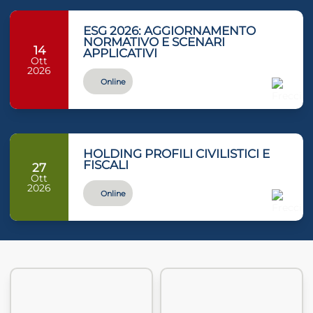
ESG 2026: AGGIORNAMENTO
NORMATIVO E SCENARI
14
APPLICATIVI
Ott
2026
Online
HOLDING PROFILI CIVILISTICI E
FISCALI
27
Ott
2026
Online