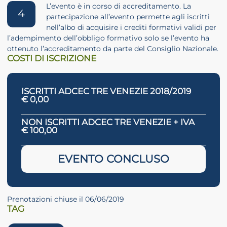
L’evento è in corso di accreditamento. La
4
partecipazione all’evento permette agli iscritti
nell’albo di acquisire i crediti formativi validi per
l’adempimento dell’obbligo formativo solo se l’evento ha
ottenuto l’accreditamento da parte del Consiglio Nazionale.
COSTI DI ISCRIZIONE
ISCRITTI ADCEC TRE VENEZIE 2018/2019
€ 0,00
NON ISCRITTI ADCEC TRE VENEZIE + IVA
€ 100,00
EVENTO CONCLUSO
Prenotazioni chiuse il 06/06/2019
TAG