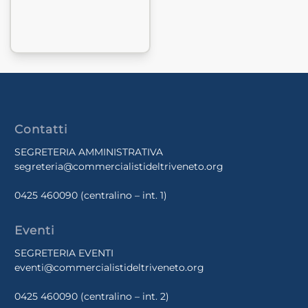
Contatti
SEGRETERIA AMMINISTRATIVA
segreteria@commercialistideltriveneto.org
0425 460090
(centralino – int. 1)
Eventi
SEGRETERIA EVENTI
eventi@commercialistideltriveneto.org
0425 460090
(centralino – int. 2)