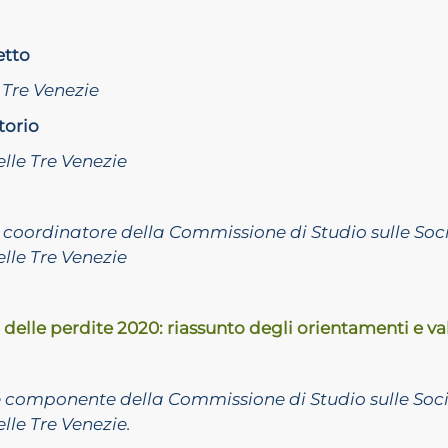
etto
Tre Venezie
torio
lle Tre Venezie
e coordinatore della Commissione di Studio sulle Soc
elle Tre Venezie
” delle perdite 2020: riassunto degli orientamenti e va
e componente della Commissione di Studio sulle Soci
elle Tre Venezie.