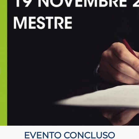
EVENTO CONCLUSO