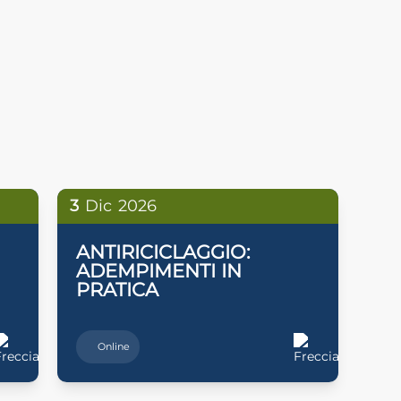
3
Dic
2026
ANTIRICICLAGGIO:
ADEMPIMENTI IN
PRATICA
Online