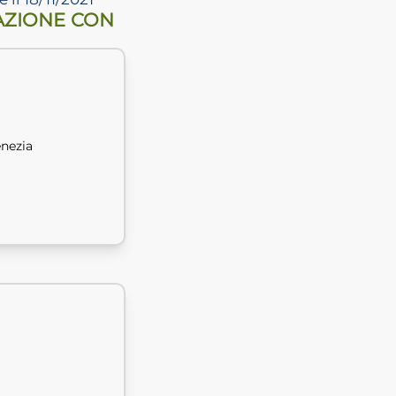
AZIONE CON