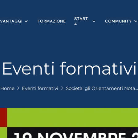
START
VANTAGGI
FORMAZIONE
COMMUNITY
4
Eventi formativi
Home
Eventi formativi
Società: gli Orientamenti Nota...