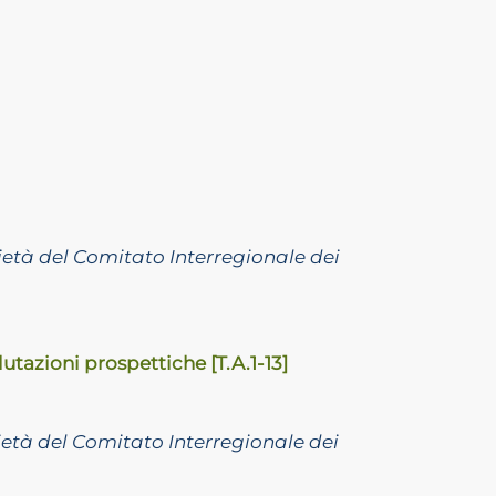
ietà del Comitato Interregionale dei
lutazioni prospettiche [T.A.1-13]
età del Comitato Interregionale dei