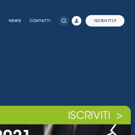
NEWS
CONTATTI
ISCRIVITI