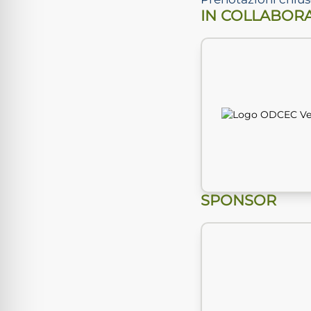
IN COLLABOR
SPONSOR