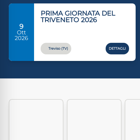
PRIMA GIORNATA DEL
TRIVENETO 2026
9
Ott
2026
Treviso (TV)
DETTAGLI