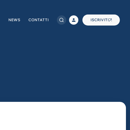
NEWS
CONTATTI
ISCRIVITI