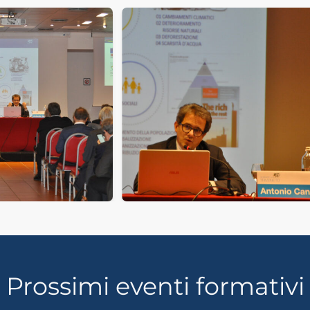
Prossimi eventi formativi