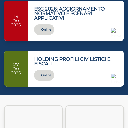
ESG 2026: AGGIORNAMENTO
NORMATIVO E SCENARI
14
APPLICATIVI
Ott
2026
Online
HOLDING PROFILI CIVILISTICI E
FISCALI
27
Ott
2026
Online