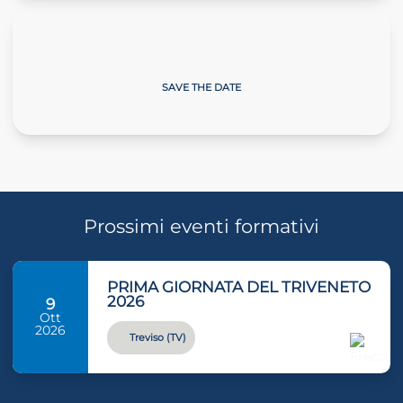
Giornate sulla Neve
SAVE THE DATE
Prossimi eventi formativi
PRIMA GIORNATA DEL TRIVENETO
2026
9
Ott
2026
Treviso (TV)