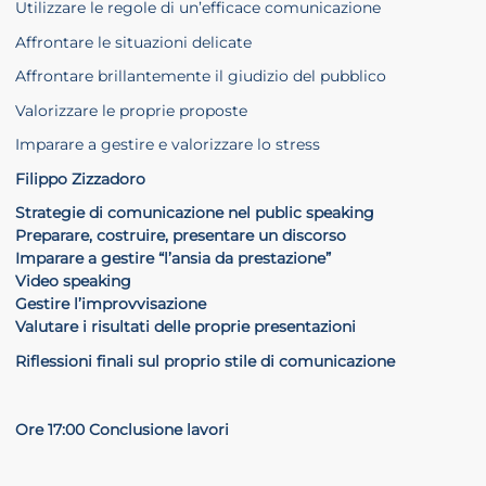
Utilizzare le regole di un’efficace comunicazione
Affrontare le situazioni delicate
Affrontare brillantemente il giudizio del pubblico
Valorizzare le proprie proposte
Imparare a gestire e valorizzare lo stress
Filippo Zizzadoro
Strategie di comunicazione nel public speaking
Preparare, costruire, presentare un discorso
Imparare a gestire “l’ansia da prestazione”
Video speaking
Gestire l’improvvisazione
Valutare i risultati delle proprie presentazioni
Riflessioni finali sul proprio stile di comunicazione
Ore 17:00 Conclusione lavori