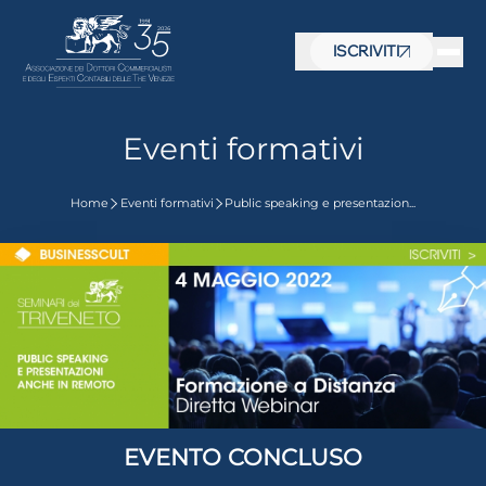
ISCRIVITI
Eventi formativi
Home
Eventi formativi
Public speaking e presentazion...
 visive
EVENTO CONCLUSO