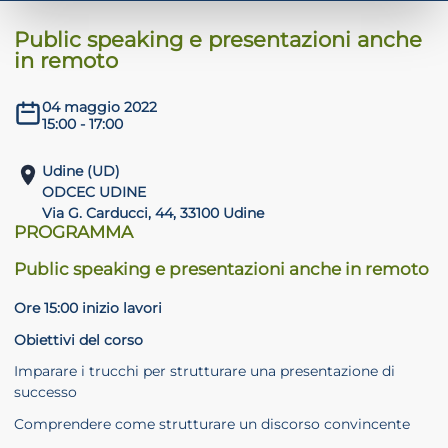
Public speaking e presentazioni anche
in remoto
ADHD
04 maggio 2022
15:00 - 17:00
Udine (UD)
ODCEC UDINE
Via G. Carducci, 44, 33100 Udine
PROGRAMMA
ilessia
Public speaking e presentazioni anche in remoto
Ore 15:00 inizio lavori
Obiettivi del corso
Imparare i trucchi per strutturare una presentazione di
successo
Comprendere come strutturare un discorso convincente