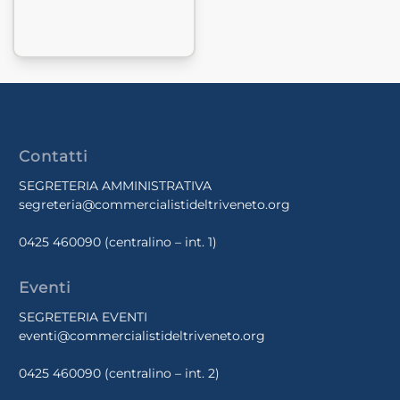
Contatti
SEGRETERIA AMMINISTRATIVA
segreteria@commercialistideltriveneto.org
0425 460090
(centralino – int. 1)
Eventi
SEGRETERIA EVENTI
eventi@commercialistideltriveneto.org
0425 460090
(centralino – int. 2)