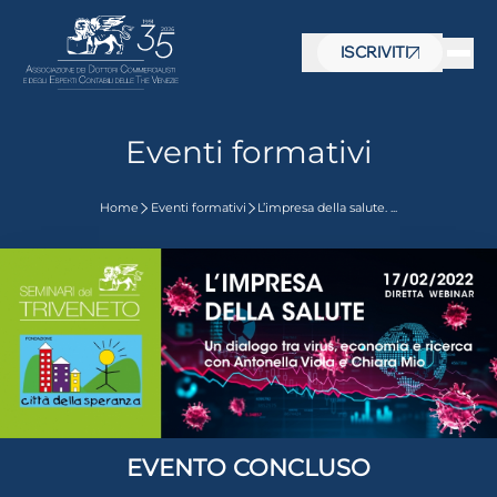
ISCRIVITI
Eventi formativi
Home
Eventi formativi
L’impresa della salute. ...
 visive
EVENTO CONCLUSO