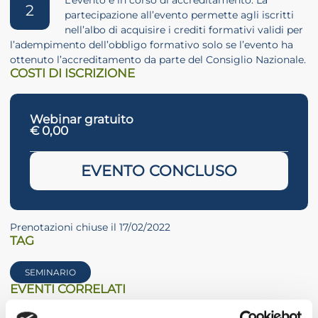
2
partecipazione all’evento permette agli iscritti
nell’albo di acquisire i crediti formativi validi per
l’adempimento dell’obbligo formativo solo se l’evento ha
ottenuto l’accreditamento da parte del Consiglio Nazionale.
COSTI DI ISCRIZIONE
Webinar gratuito
€ 0,00
EVENTO CONCLUSO
Prenotazioni chiuse il 17/02/2022
TAG
SEMINARIO
EVENTI CORRELATI