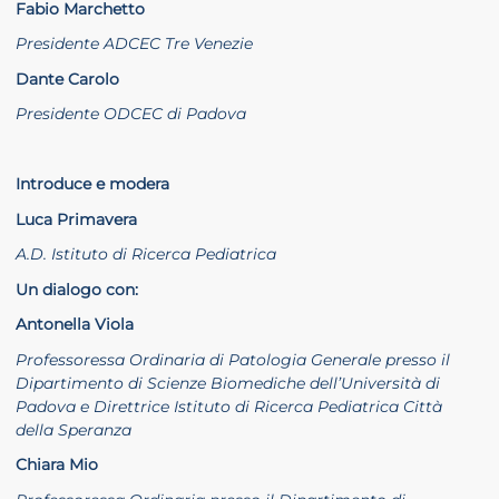
Fabio Marchetto
Presidente ADCEC Tre Venezie
Dante Carolo
Presidente ODCEC di Padova
Introduce e modera
Luca Primavera
A.D. Istituto di Ricerca Pediatrica
Un dialogo con:
Antonella Viola
Professoressa Ordinaria di Patologia Generale presso il
Dipartimento di Scienze Biomediche dell’Università di
Padova e Direttrice Istituto di Ricerca Pediatrica Città
della Speranza
Chiara Mio