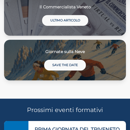
Il Commercialista Veneto
ULTIMO ARTICOLO
Giornate sulla Neve
SAVE THE DATE
Prossimi eventi formativi
PRIMA GIORNATA DEL TRIVENETO