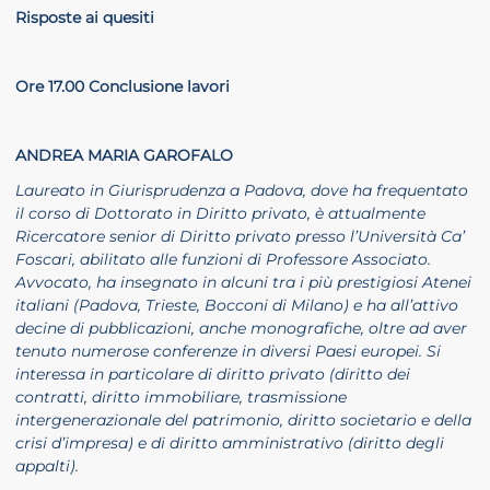
Risposte ai quesiti
Ore 17.00 Conclusione lavori
ANDREA MARIA GAROFALO
Laureato in Giurisprudenza a Padova, dove ha frequentato
il corso di Dottorato in Diritto privato, è attualmente
Ricercatore senior di Diritto privato presso l’Università Ca’
Foscari, abilitato alle funzioni di Professore Associato.
Avvocato, ha insegnato in alcuni tra i più prestigiosi Atenei
italiani (Padova, Trieste, Bocconi di Milano) e ha all’attivo
decine di pubblicazioni, anche monografiche, oltre ad aver
tenuto numerose conferenze in diversi Paesi europei. Si
interessa in particolare di diritto privato (diritto dei
contratti, diritto immobiliare, trasmissione
intergenerazionale del patrimonio, diritto societario e della
crisi d’impresa) e di diritto amministrativo (diritto degli
appalti).