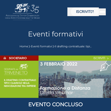
ISCRIVITI
Eventi formativi
Home
Eventi formativi
Il drafting contrattuale: tipi...
 visive
EVENTO CONCLUSO