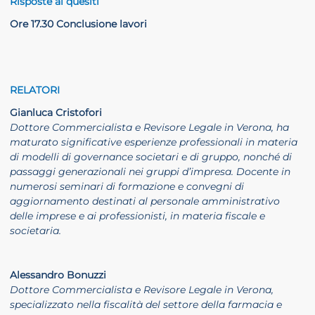
Risposte ai quesiti
Ore 17.30 Conclusione lavori
RELATORI
Gianluca Cristofori
Dottore Commercialista e Revisore Legale in Verona, ha
maturato significative esperienze professionali in materia
di modelli di governance societari e di gruppo, nonché di
passaggi generazionali nei gruppi d’impresa. Docente in
numerosi seminari di formazione e convegni di
aggiornamento destinati al personale amministrativo
delle imprese e ai professionisti, in materia fiscale e
societaria.
Alessandro Bonuzzi
Dottore Commercialista e Revisore Legale in Verona,
specializzato nella fiscalità del settore della farmacia e