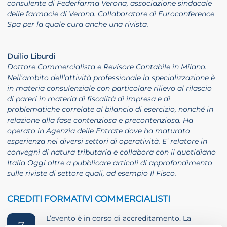
consulente di Federfarma Verona, associazione sindacale
delle farmacie di Verona. Collaboratore di Euroconference
Spa per la quale cura anche una rivista.
Duilio Liburdi
Dottore Commercialista e Revisore Contabile in Milano.
Nell’ambito dell’attività professionale la specializzazione è
in materia consulenziale con particolare rilievo al rilascio
di pareri in materia di fiscalità di impresa e di
problematiche correlate al bilancio di esercizio, nonché in
relazione alla fase contenziosa e precontenziosa. Ha
operato in Agenzia delle Entrate dove ha maturato
esperienza nei diversi settori di operatività. E’ relatore in
convegni di natura tributaria e collabora con il quotidiano
Italia Oggi oltre a pubblicare articoli di approfondimento
sulle riviste di settore quali, ad esempio Il Fisco.
CREDITI FORMATIVI COMMERCIALISTI
L’evento è in corso di accreditamento. La
7