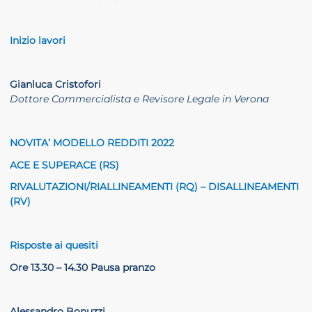
Inizio lavori
Gianluca Cristofori
Dottore Commercialista e Revisore Legale in Verona
NOVITA’ MODELLO REDDITI 2022
ACE E SUPERACE (RS)
RIVALUTAZIONI/RIALLINEAMENTI (RQ) – DISALLINEAMENTI
(RV)
Risposte ai quesiti
Ore 13.30 – 14.30 Pausa pranzo
Alessandro Bonuzzi