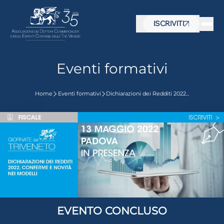
ISCRIVITI
Eventi formativi
Home
Eventi formativi
Dichiarazioni dei Redditi 2022...
EVENTO CONCLUSO