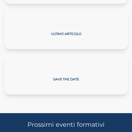
Il Commercialista Veneto
ULTIMO ARTICOLO
Giornate sulla Neve
SAVE THE DATE
Prossimi eventi formativi