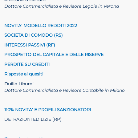
Dottore Commercialista e Revisore Legale in Verona
NOVITA’ MODELLO REDDITI 2022
SOCIETÀ DI COMODO (RS)
INTERESSI PASSIVI (RF)
PROSPETTO DEL CAPITALE E DELLE RISERVE
PERDITE SU CREDITI
Risposte ai quesiti
Duilio Liburdi
Dottore Commercialista e Revisore Contabile in Milano
110% NOVITA’ E PROFILI SANZIONATORI
DETRAZIONI EDILIZIE (RP)