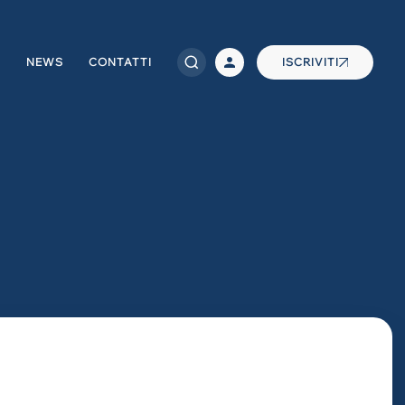
NEWS
CONTATTI
ISCRIVITI