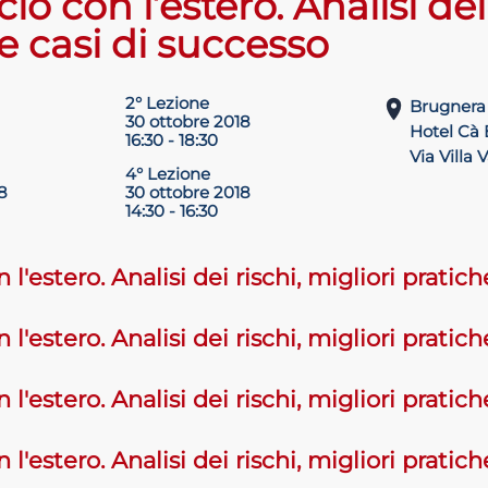
 con l’estero. Analisi dei 
e casi di successo
2° Lezione
Brugnera 
30 ottobre 2018
Hotel Cà
16:30 - 18:30
Via Villa
4° Lezione
8
30 ottobre 2018
14:30 - 16:30
'estero. Analisi dei rischi, migliori pratich
'estero. Analisi dei rischi, migliori pratich
'estero. Analisi dei rischi, migliori pratich
'estero. Analisi dei rischi, migliori pratich