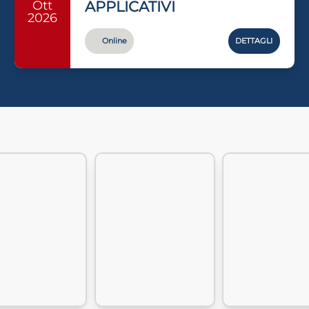
Ott
APPLICATIVI
2026
Online
DETTAGLI