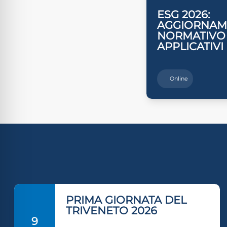
ESG 2026:
AGGIORNA
NORMATIVO 
APPLICATIVI
Online
PRIMA GIORNATA DEL
TRIVENETO 2026
9