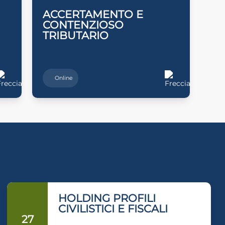
ACCERTAMENTO E
CONTENZIOSO
TRIBUTARIO
Online
HOLDING PROFILI
CIVILISTICI E FISCALI
27