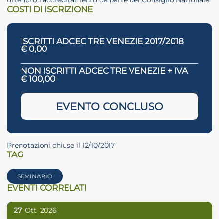
COSTI DI ISCRIZIONE
ISCRITTI ADCEC TRE VENEZIE 2017/2018
€ 0,00
NON ISCRITTI ADCEC TRE VENEZIE + IVA
€ 100,00
EVENTO CONCLUSO
Prenotazioni chiuse il 12/10/2017
TAG
SEMINARIO
EVENTI CORRELATI
27
Ott
2026