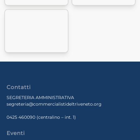
Contatti
SEGRETERIA AMMINISTRATIVA
segreteria@commercialistideltriveneto.org
0425 460090
(centralino – int. 1)
Eventi