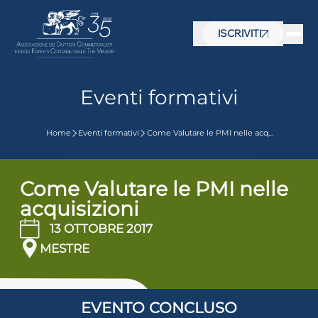
ISCRIVITI
Eventi formativi
Home
Eventi formativi
Come Valutare le PMI nelle acq...
Come Valutare le PMI nelle
acquisizioni
13 OTTOBRE 2017
MESTRE
 visive
EVENTO CONCLUSO