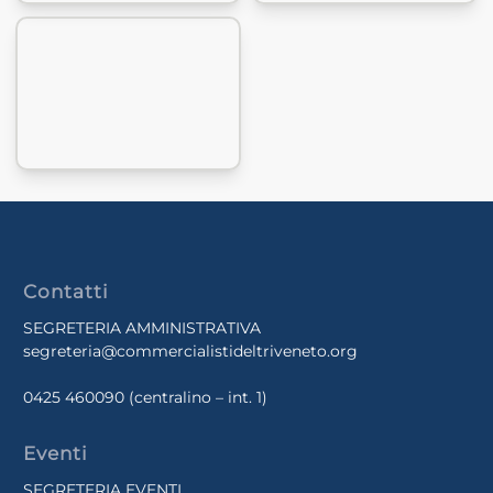
Contatti
SEGRETERIA AMMINISTRATIVA
segreteria@commercialistideltriveneto.org
0425 460090
(centralino – int. 1)
Eventi
SEGRETERIA EVENTI