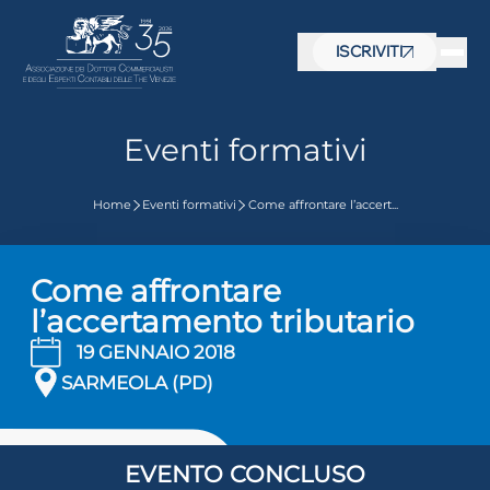
ISCRIVITI
Eventi formativi
Home
Eventi formativi
Come affrontare l’accert...
Come affrontare
l’accertamento tributario
19 GENNAIO 2018
SARMEOLA (PD)
EVENTO CONCLUSO