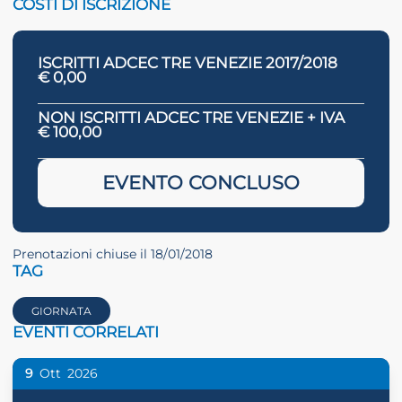
COSTI DI ISCRIZIONE
ISCRITTI ADCEC TRE VENEZIE 2017/2018
€ 0,00
NON ISCRITTI ADCEC TRE VENEZIE + IVA
€ 100,00
EVENTO CONCLUSO
Prenotazioni chiuse il 18/01/2018
TAG
GIORNATA
EVENTI CORRELATI
9
Ott
2026