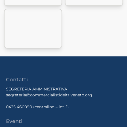
Contatti
SEGRETERIA AMMINISTRATIVA
segreteria@commercialistideltriveneto.org
0425 460090
(centralino – int. 1)
Eventi