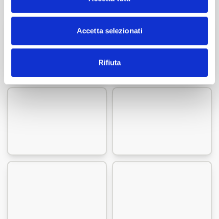
Accetta selezionati
Rifiuta