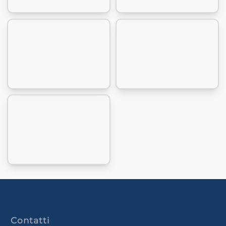
Contatti