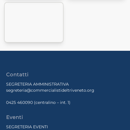
Contatti
SEGRETERIA AMMINISTRATIVA
segreteria@commercialistideltriveneto.org
0425 460090
(centralino – int. 1)
Eventi
SEGRETERIA EVENTI