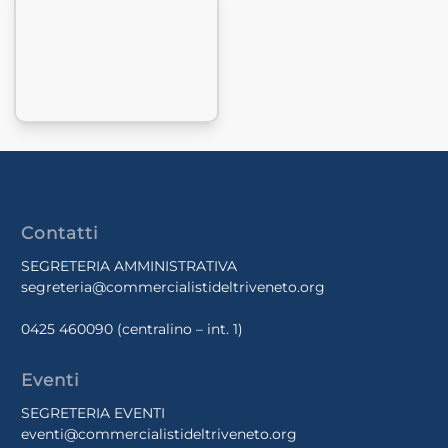
Contatti
SEGRETERIA AMMINISTRATIVA
segreteria@commercialistideltriveneto.org
0425 460090
(centralino – int. 1)
Eventi
SEGRETERIA EVENTI
eventi@commercialistideltriveneto.org